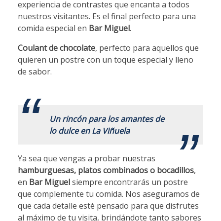
experiencia de contrastes que encanta a todos
nuestros visitantes. Es el final perfecto para una
comida especial en
Bar Miguel
.
Coulant de chocolate
, perfecto para aquellos que
quieren un postre con un toque especial y lleno
de sabor.
.
Un rincón para los amantes de
lo dulce en La Viñuela
Ya sea que vengas a probar nuestras
hamburguesas, platos combinados o bocadillos
,
en
Bar Miguel
siempre encontrarás un postre
que complemente tu comida. Nos aseguramos de
que cada detalle esté pensado para que disfrutes
al máximo de tu visita, brindándote tanto sabores