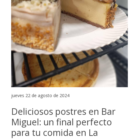
jueves 22 de agosto de 2024
Deliciosos postres en Bar
Miguel: un final perfecto
para tu comida en La