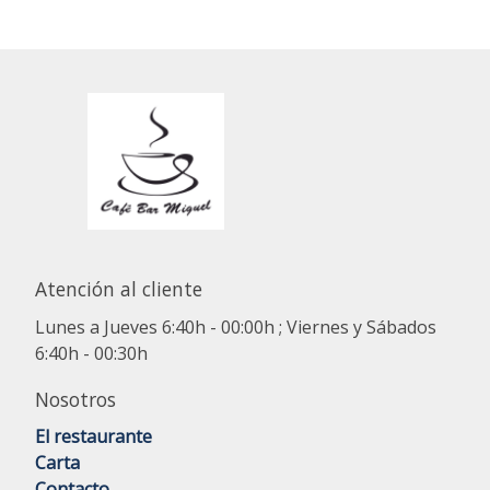
Atención al cliente
Lunes a Jueves 6:40h - 00:00h ; Viernes y Sábados
6:40h - 00:30h
Nosotros
El restaurante
Carta
Contacto