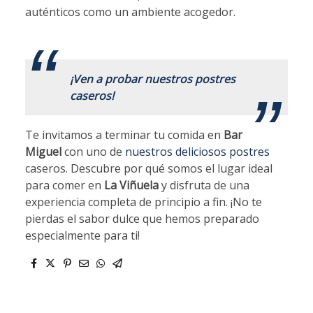
auténticos como un ambiente acogedor.
.
¡Ven a probar nuestros postres
caseros!
Te invitamos a terminar tu comida en
Bar
Miguel
con uno de
nuestros deliciosos postres
caseros. Descubre por qué somos el lugar ideal
para comer en
La Viñuela
y disfruta de una
experiencia completa de principio a fin. ¡No te
pierdas el sabor dulce que hemos preparado
especialmente para ti!