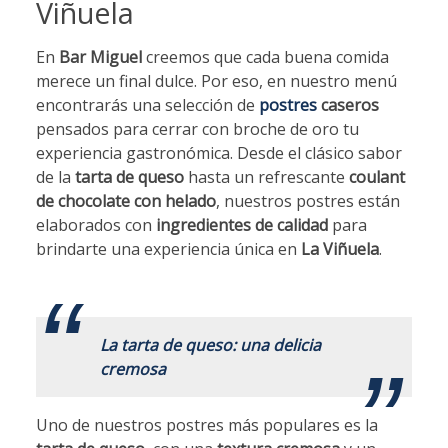
Viñuela
En
Bar Miguel
creemos que cada buena comida
merece un final dulce. Por eso, en nuestro menú
encontrarás una selección de
postres
caseros
pensados para cerrar con broche de oro tu
experiencia gastronómica. Desde el clásico sabor
de la
tarta de queso
hasta un refrescante
coulant
de chocolate con helado
, nuestros postres están
elaborados con
ingredientes de calidad
para
brindarte una experiencia única en
La Viñuela
.
.
La tarta de queso: una delicia
cremosa
Uno de nuestros postres más populares es la