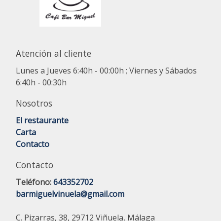
Atención al cliente
Lunes a Jueves 6:40h - 00:00h ; Viernes y Sábados
6:40h - 00:30h
Nosotros
El restaurante
Carta
Contacto
Contacto
Teléfono:
643352702
barmiguelvinuela@gmail.com
C. Pizarras, 38, 29712 Viñuela, Málaga