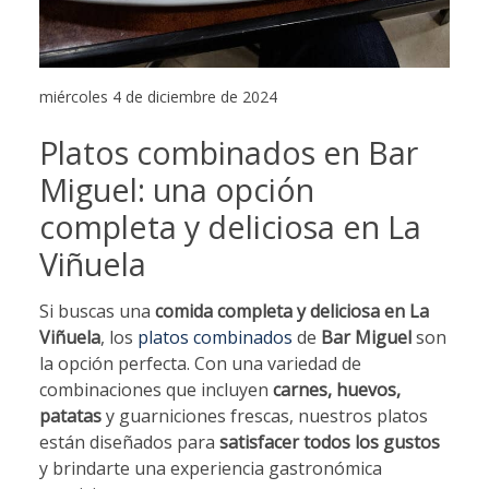
miércoles 4 de diciembre de 2024
Platos combinados en Bar
Miguel: una opción
completa y deliciosa en La
Viñuela
Si buscas una
comida completa
y deliciosa en La
Viñuela
, los
platos combinados
de
Bar Miguel
son
la opción perfecta. Con una variedad de
combinaciones que incluyen
carnes, huevos,
patatas
y guarniciones frescas, nuestros platos
están diseñados para
satisfacer todos los gustos
y brindarte una experiencia gastronómica