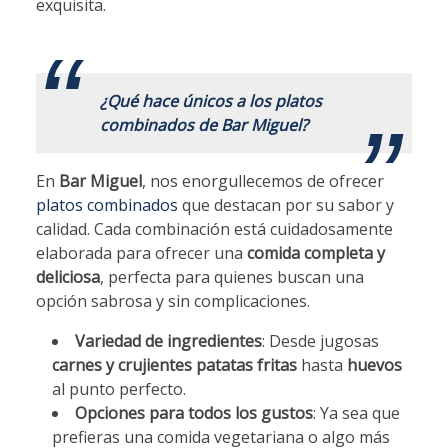
exquisita.
.
¿Qué hace únicos a los platos
combinados de Bar Miguel?
En
Bar Miguel
, nos enorgullecemos de ofrecer
platos combinados
que destacan por su sabor y
calidad. Cada combinación está cuidadosamente
elaborada para ofrecer una
comida completa y
deliciosa
, perfecta para quienes buscan una
opción sabrosa y sin complicaciones.
Variedad de ingredientes
: Desde jugosas
carnes y crujientes patatas fritas
hasta
huevos
al punto perfecto.
Opciones para todos los gustos
: Ya sea que
prefieras una comida vegetariana o algo más