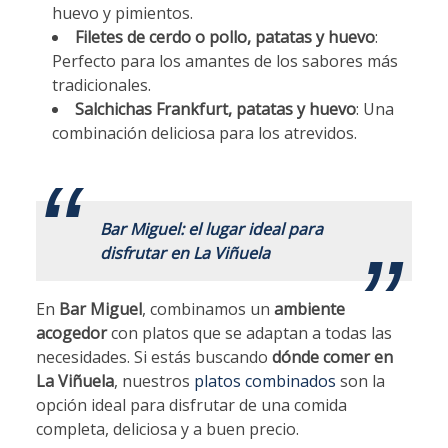
huevo y pimientos.
Filetes de cerdo o pollo, patatas y huevo
:
Perfecto para los amantes de los sabores más
tradicionales.
Salchichas Frankfurt, patatas y huevo
: Una
combinación deliciosa para los atrevidos.
.
Bar Miguel: el lugar ideal para
disfrutar en La Viñuela
En
Bar Miguel
, combinamos un
ambiente
acogedor
con platos que se adaptan a todas las
necesidades. Si estás buscando
dónde comer en
La Viñuela
, nuestros
platos combinados
son la
opción ideal para disfrutar de una comida
completa, deliciosa y a buen precio.