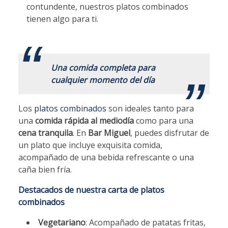
contundente, nuestros platos combinados
tienen algo para ti.
.
Una comida completa para
cualquier momento del día
Los
platos combinados
son ideales tanto para
una
comida rápida al mediodía
como para una
cena tranquila
. En
Bar Miguel
, puedes disfrutar de
un plato que incluye exquisita comida,
acompañado de una bebida refrescante o una
caña bien fría.
Destacados de nuestra carta de platos
combinados
Vegetariano
: Acompañado de patatas fritas,