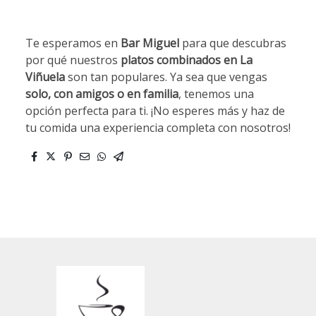
.
Te esperamos en
Bar Miguel
para que descubras
por qué nuestros
platos combinados en La
Viñuela
son tan populares. Ya sea que vengas
solo, con amigos o en familia
, tenemos una
opción perfecta para ti. ¡No esperes más y haz de
tu comida una experiencia completa con nosotros!