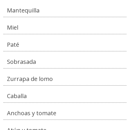
Mantequilla
Miel
Paté
Sobrasada
Zurrapa de lomo
Caballa
Anchoas y tomate