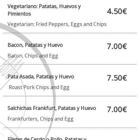
Vegetariano: Patatas, Huevos y
4.50€
Pimientos
Vegetarian: Fried Peppers, Eggs and Chips
7.00€
Bacon, Patatas y Huevo
Bacon, Chips and Egg
7.50€
Pata Asada, Patatas y Huevo
Roast Pork Chips and Egg
7.00€
Salchichas Frankfurt, Patatas y Huevo
Frankfurters, Chips and Egg
Filetes de Cerdo o Pollo, Patatas y