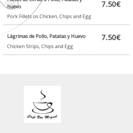
7.50€
huevo
Pork Fillets os Chicken, Chips and Egg
7.50€
Lágrimas de Pollo, Patatas y Huevo
Chicken Strips, Chips and Egg