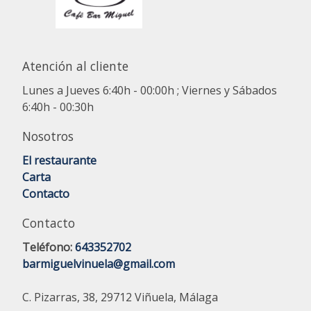
Atención al cliente
Lunes a Jueves 6:40h - 00:00h ; Viernes y Sábados
6:40h - 00:30h
Nosotros
El restaurante
Carta
Contacto
Contacto
Teléfono:
643352702
barmiguelvinuela@gmail.com
C. Pizarras, 38, 29712 Viñuela, Málaga