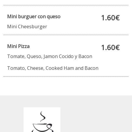
1.60€
Mini burguer con queso
Mini Cheesburger
1.60€
Mini Pizza
Tomate, Queso, Jamon Cocido y Bacon
Tomato, Cheese, Cooked Ham and Bacon