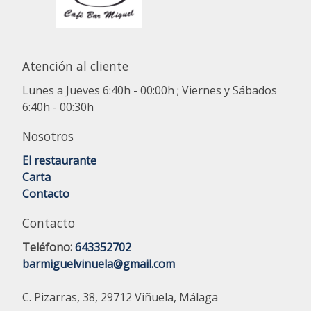
Atención al cliente
Lunes a Jueves 6:40h - 00:00h ; Viernes y Sábados
6:40h - 00:30h
Nosotros
El restaurante
Carta
Contacto
Contacto
Teléfono:
643352702
barmiguelvinuela@gmail.com
C. Pizarras, 38, 29712 Viñuela, Málaga