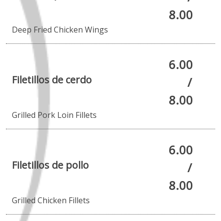
8.00
Deep Fried Chicken Wings
6.00
Filetillos de cerdo
/
8.00
Grilled Pork Loin Fillets
6.00
Filetillos de pollo
/
8.00
Grilled Chicken Fillets