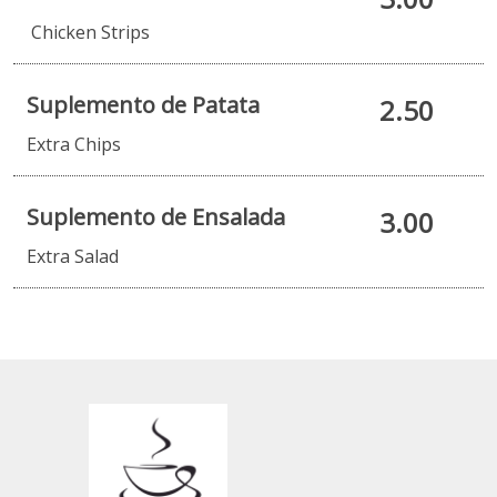
Chicken Strips
Suplemento de Patata
2.50
Extra Chips
Suplemento de Ensalada
3.00
Extra Salad