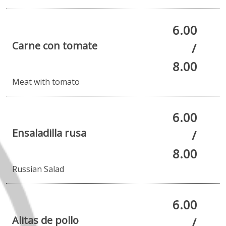
6.00
Carne con tomate
/
8.00
Meat with tomato
6.00
Ensaladilla rusa
/
8.00
Russian Salad
6.00
Alitas de pollo
/