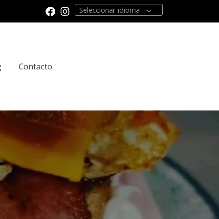
Seleccionar idioma
g
Contacto