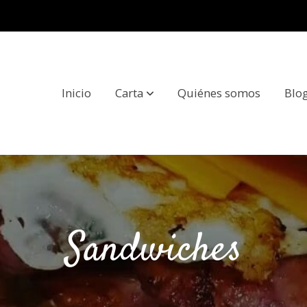
Inicio
Carta
Quiénes somos
Blo
Sandwiches