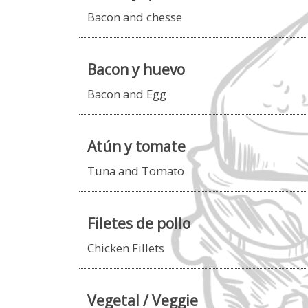
Bacon and chesse
Bacon y huevo
Bacon and Egg
Atún y tomate
Tuna and Tomato
Filetes de pollo
Chicken Fillets
Vegetal / Veggie