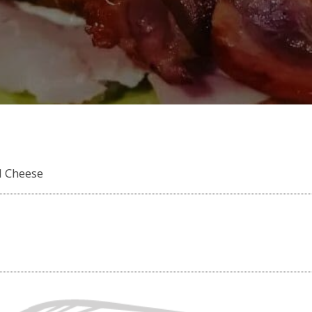
d Cheese