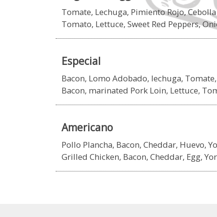
Tomate, Lechuga, Pimiento Rojo, Cebolla
Tomato, Lettuce, Sweet Red Peppers, Oni
Especial
Bacon, Lomo Adobado, lechuga, Tomate
Bacon, marinated Pork Loin, Lettuce, T
Americano
Pollo Plancha, Bacon, Cheddar, Huevo, 
Grilled Chicken, Bacon, Cheddar, Egg, Y